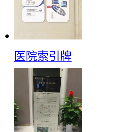
医院索引牌