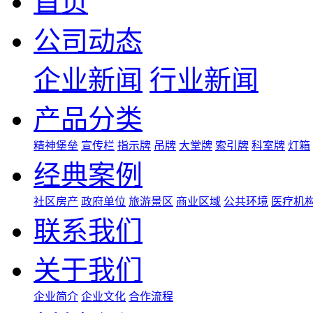
首页
公司动态
企业新闻
行业新闻
产品分类
精神堡垒
宣传栏
指示牌
吊牌
大堂牌
索引牌
科室牌
灯箱
经典案例
社区房产
政府单位
旅游景区
商业区域
公共环境
医疗机
联系我们
关于我们
企业简介
企业文化
合作流程