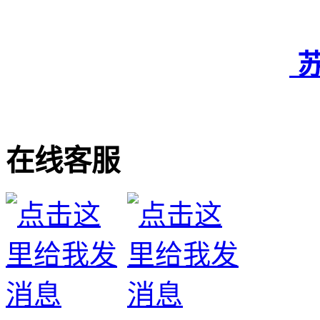
188
手机：
18851052638
业
标识版权所有
苏
在线客服