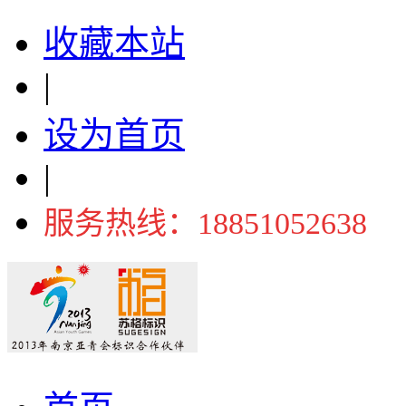
收藏本站
|
设为首页
|
服务热线：18851052638