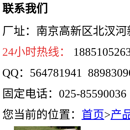
联系我们
厂址：
南京高新区北汊河
24小时热线：
1885105
QQ：564781941 8898309
固定电话：025-85590036
您当前的位置：
首页
>
产