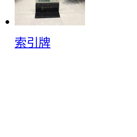
索引牌
苏格标识，为您提供最
院标识、酒店标识、
南京苏格标识有限公
司 
Reserve
地址：
南京高新区北汊河